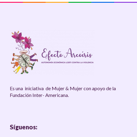
Es una iniciativa de Mujer & Mujer con apoyo de la
Fundación Inter- Americana.
Síguenos: