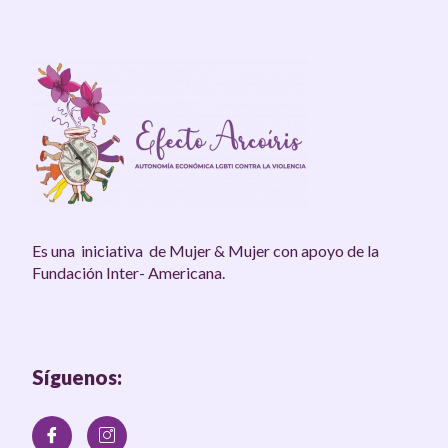
Es una iniciativa de Mujer & Mujer con apoyo de la
Fundación Inter- Americana.
Síguenos: