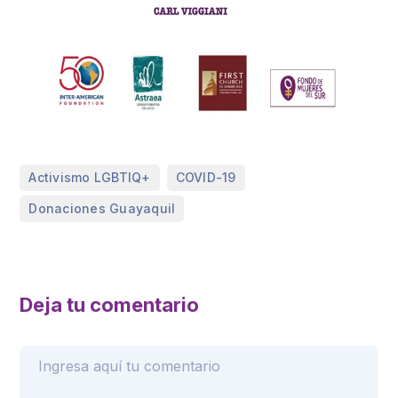
,
,
Activismo LGBTIQ+
COVID-19
Donaciones Guayaquil
Deja tu comentario