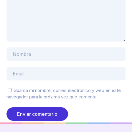
Guarda mi nombre, correo electrónico y web en este
navegador para la próxima vez que comente.