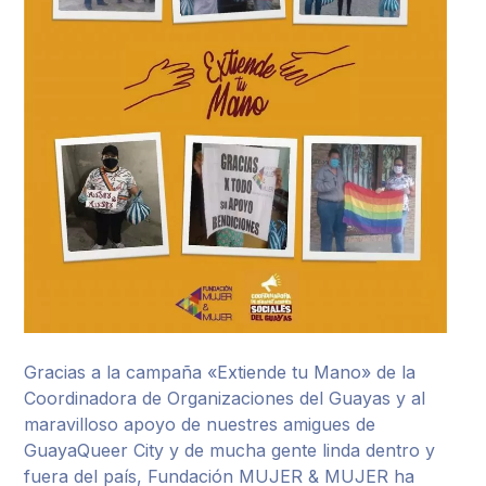
Gracias a la campaña «Extiende tu Mano» de la
Coordinadora de Organizaciones del Guayas y al
maravilloso apoyo de nuestres amigues de
GuayaQueer City y de mucha gente linda dentro y
fuera del país, Fundación MUJER & MUJER ha