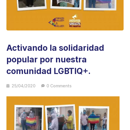
Activando la solidaridad
popular por nuestra
comunidad LGBTIQ+.
25/04/2020
0 Comments