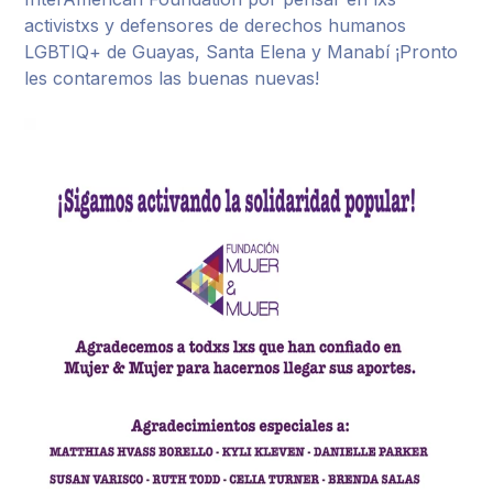
activistxs y defensores de derechos humanos
LGBTIQ+ de Guayas, Santa Elena y Manabí ¡Pronto
les contaremos las buenas nuevas!