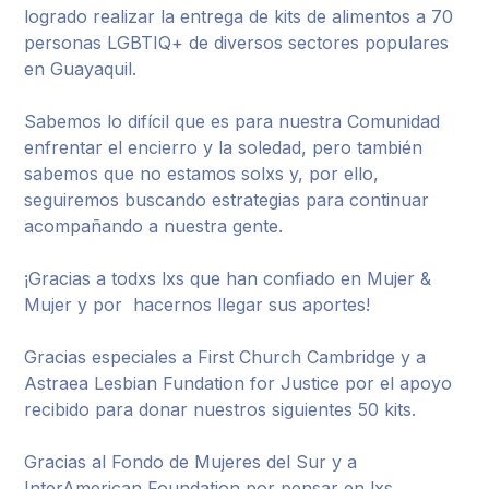
logrado realizar la entrega de kits de alimentos a 70
personas LGBTIQ+ de diversos sectores populares
en Guayaquil.
Sabemos lo difícil que es para nuestra Comunidad
enfrentar el encierro y la soledad, pero también
sabemos que no estamos solxs y, por ello,
seguiremos buscando estrategias para continuar
acompañando a nuestra gente.
¡Gracias a todxs lxs que han confiado en Mujer &
Mujer y por hacernos llegar sus aportes!
Gracias especiales a First Church Cambridge y a
Astraea Lesbian Fundation for Justice por el apoyo
recibido para donar nuestros siguientes 50 kits.
Gracias al Fondo de Mujeres del Sur y a
InterAmerican Foundation por pensar en lxs