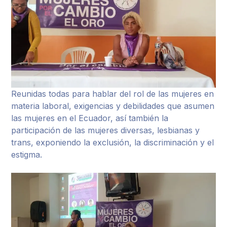
Reunidas todas para hablar del rol de las mujeres en
materia laboral, exigencias y debilidades que asumen
las mujeres en el Ecuador, así también la
participación de las mujeres diversas, lesbianas y
trans, exponiendo la exclusión, la discriminación y el
estigma.