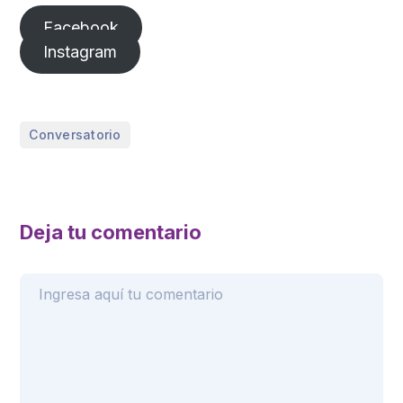
Facebook
Instagram
Conversatorio
Deja tu comentario