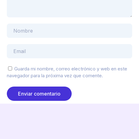
Guarda mi nombre, correo electrónico y web en este
navegador para la próxima vez que comente.