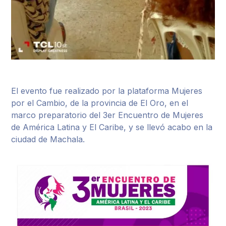
El evento fue realizado por la plataforma Mujeres
por el Cambio, de la provincia de El Oro, en el
marco preparatorio del 3er Encuentro de Mujeres
de América Latina y El Caribe, y se llevó acabo en la
ciudad de Machala.