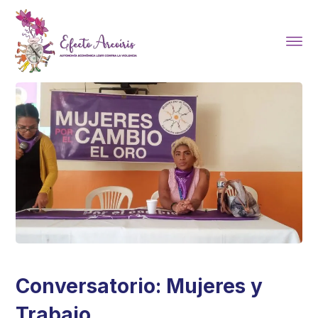
Conversatorio: Mujeres y
Trabajo