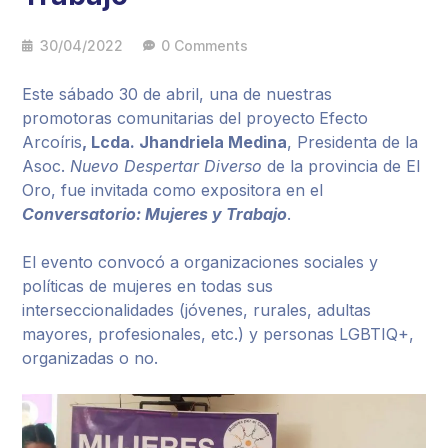
30/04/2022
0 Comments
Este sábado 30 de abril, una de nuestras
promotoras comunitarias del proyecto
Efecto
Arcoíris
, Lcda. Jhandriela Medina
, Presidenta de la
Asoc.
Nuevo Despertar Diverso
de la provincia de El
Oro, fue invitada como expositora en el
Conversatorio: Mujeres y Trabajo
.
El evento convocó a organizaciones sociales y
políticas de mujeres en todas sus
interseccionalidades (jóvenes, rurales, adultas
mayores, profesionales, etc.) y personas LGBTIQ+,
organizadas o no.