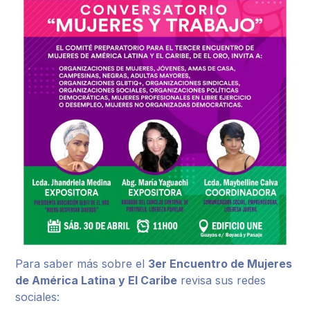
Para saber más sobre el
3er Encuentro de Mujeres
de América Latina y El Caribe
revisa sus redes
sociales: