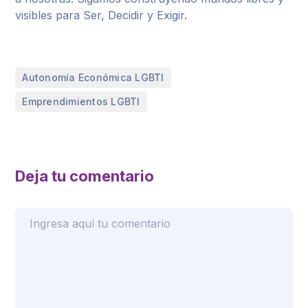
visibles para Ser, Decidir y Exigir.
,
Autonomía Económica LGBTI
Emprendimientos LGBTI
Deja tu comentario