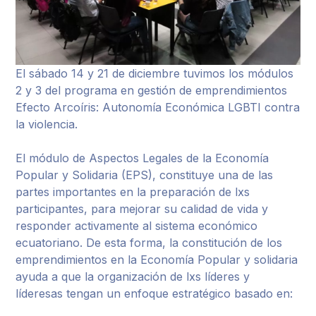
El sábado 14 y 21 de diciembre tuvimos los módulos
2 y 3 del programa en gestión de emprendimientos
Efecto Arcoíris: Autonomía Económica LGBTI contra
la violencia.
El módulo de Aspectos Legales de la Economía
Popular y Solidaria (EPS), constituye una de las
partes importantes en la preparación de lxs
participantes, para mejorar su calidad de vida y
responder activamente al sistema económico
ecuatoriano. De esta forma, la constitución de los
emprendimientos en la Economía Popular y solidaria
ayuda a que la organización de lxs líderes y
líderesas tengan un enfoque estratégico basado en: