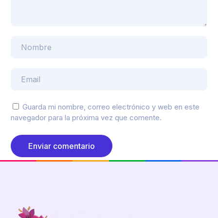
Guarda mi nombre, correo electrónico y web en este
navegador para la próxima vez que comente.