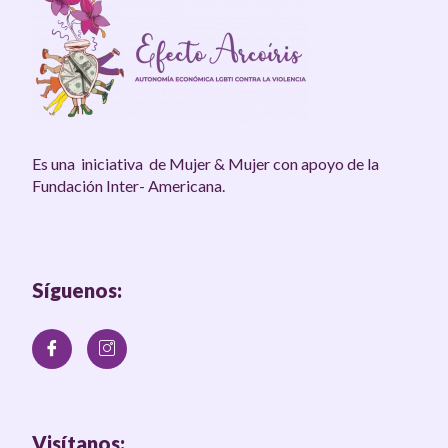
Es una iniciativa de Mujer & Mujer con apoyo de la
Fundación Inter- Americana.
Síguenos:
Visítanos: