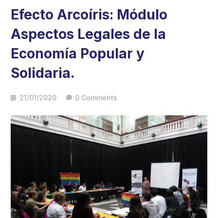
Efecto Arcoíris: Módulo
Aspectos Legales de la
Economía Popular y
Solidaria.
21/01/2020
0 Comments