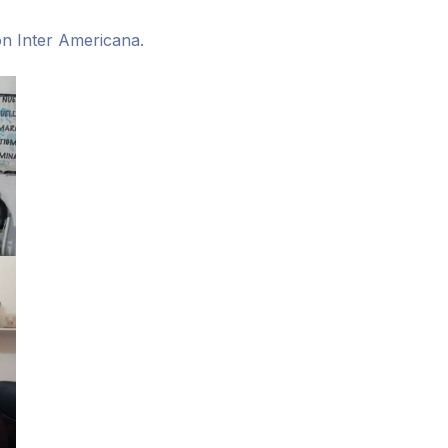
ón Inter Americana.