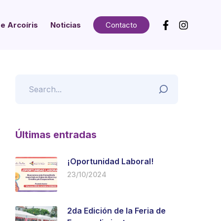
e Arcoíris
Noticias
Contacto
Últimas entradas
¡Oportunidad Laboral!
23/10/2024
2da Edición de la Feria de