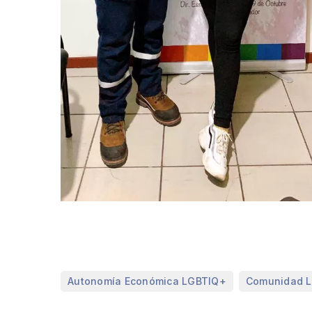
,
Autonomía Económica LGBTIQ+
Comunidad 