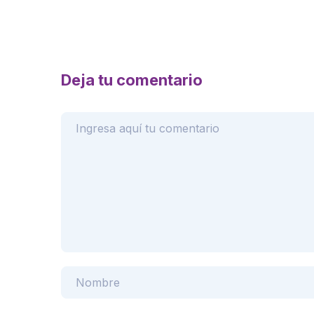
Deja tu comentario