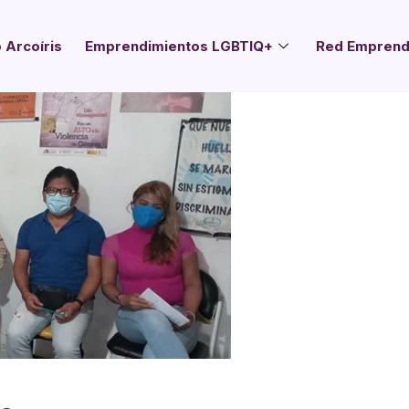
 Arcoíris
Emprendimientos LGBTIQ+
Red Emprend