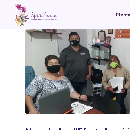
Efecto