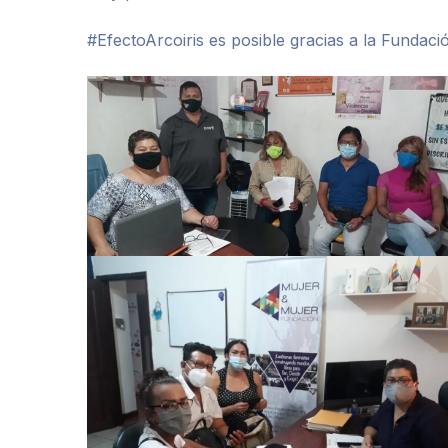
#EfectoArcoiris es posible gracias a la Fundaci