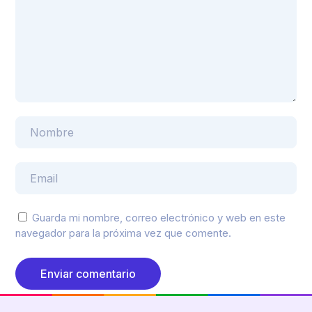
Guarda mi nombre, correo electrónico y web en este
navegador para la próxima vez que comente.