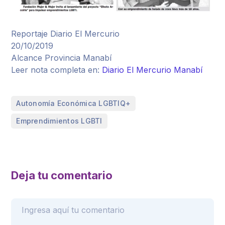
Reportaje Diario El Mercurio
20/10/2019
Alcance Provincia Manabí
Leer nota completa en:
Diario El Mercurio Manabí
,
Autonomía Económica LGBTIQ+
Emprendimientos LGBTI
Deja tu comentario