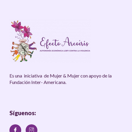
Es una iniciativa de Mujer & Mujer con apoyo de la
Fundación Inter- Americana.
Síguenos: