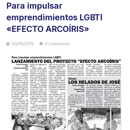
Para impulsar
emprendimientos LGBTI
«EFECTO ARCOÍRIS»
20/10/2019
0 Comments